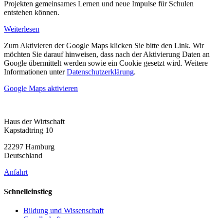
Projekten gemeinsames Lernen und neue Impulse für Schulen
entstehen können.
Weiterlesen
Zum Aktivieren der Google Maps klicken Sie bitte den Link. Wir
möchten Sie darauf hinweisen, dass nach der Aktivierung Daten an
Google übermittelt werden sowie ein Cookie gesetzt wird. Weitere
Informationen unter
Datenschutzerklärung
.
Google Maps aktivieren
Haus der Wirtschaft
Kapstadtring 10
22297 Hamburg
Deutschland
Anfahrt
Schnelleinstieg
Bildung und Wissenschaft