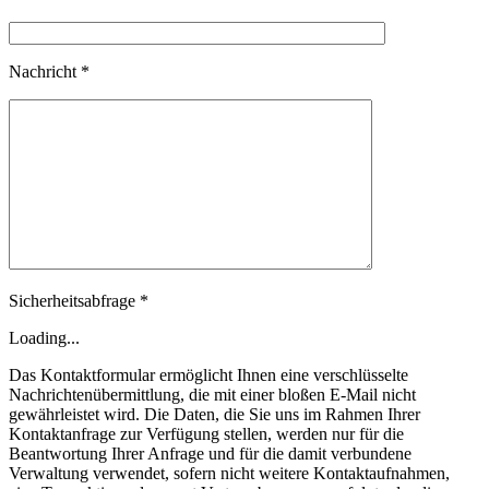
Nachricht *
Sicherheitsabfrage *
Loading...
Das Kontaktformular ermöglicht Ihnen eine verschlüsselte
Nachrichtenübermittlung, die mit einer bloßen E-Mail nicht
gewährleistet wird. Die Daten, die Sie uns im Rahmen Ihrer
Kontaktanfrage zur Verfügung stellen, werden nur für die
Beantwortung Ihrer Anfrage und für die damit verbundene
Verwaltung verwendet, sofern nicht weitere Kontaktaufnahmen,