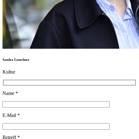
Sandra Leuschner
Kultur
Name *
E-Mail *
Betreff *