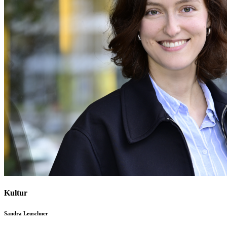
Kultur
Sandra Leuschner