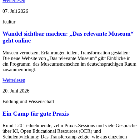
Weiterlesen
07. Juli 2026
Kultur
Wandel sichtbar machen: „Das relevante Museum“
geht online
Museen vernetzen, Erfahrungen teilen, Transformation gestalten:
Die neue Website von „Das relevante Museum“ gibt Einblicke in
ein Programm, das Museumsmenschen im deutschsprachigen Raum
zusammenbringt.
Weiterlesen
20. Juni 2026
Bildung und Wissenschaft
Ein Camp für gute Praxis
Rund 120 Teilnehmende, zehn Praxis-Sessions und viele Gespräche
über KI, Open Educational Resources (OER) und
Schulentwicklung: Das Transfercamp zeigte, wie aus einzelnen