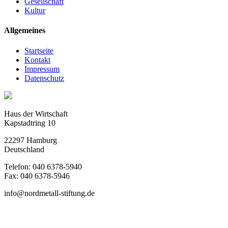
Gesellschaft
Kultur
Allgemeines
Startseite
Kontakt
Impressum
Datenschutz
Haus der Wirtschaft
Kapstadtring 10
22297 Hamburg
Deutschland
Telefon: 040 6378-5940
Fax: 040 6378-5946
info@nordmetall-stiftung.de