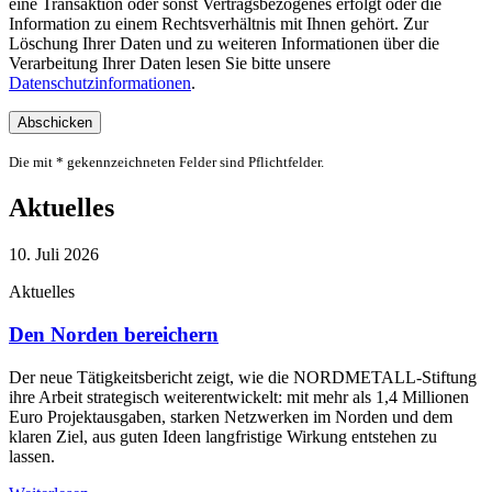
eine Transaktion oder sonst Vertragsbezogenes erfolgt oder die
Information zu einem Rechtsverhältnis mit Ihnen gehört. Zur
Löschung Ihrer Daten und zu weiteren Informationen über die
Verarbeitung Ihrer Daten lesen Sie bitte unsere
Datenschutzinformationen
.
Die mit * gekennzeichneten Felder sind Pflichtfelder.
Aktuelles
10. Juli 2026
Aktuelles
Den Norden bereichern
Der neue Tätigkeitsbericht zeigt, wie die NORDMETALL-Stiftung
ihre Arbeit strategisch weiterentwickelt: mit mehr als 1,4 Millionen
Euro Projektausgaben, starken Netzwerken im Norden und dem
klaren Ziel, aus guten Ideen langfristige Wirkung entstehen zu
lassen.