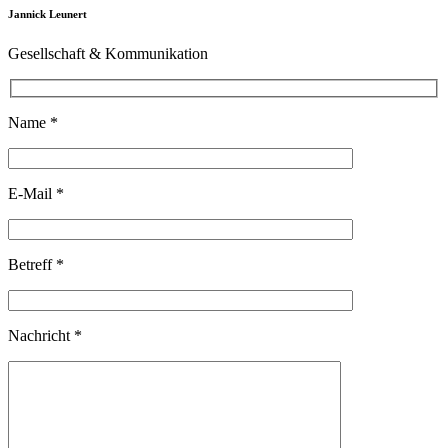
Jannick Leunert
Gesellschaft & Kommunikation
Name *
E-Mail *
Betreff *
Nachricht *