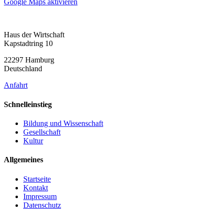
Google Maps aktivieren
Haus der Wirtschaft
Kapstadtring 10
22297 Hamburg
Deutschland
Anfahrt
Schnelleinstieg
Bildung und Wissenschaft
Gesellschaft
Kultur
Allgemeines
Startseite
Kontakt
Impressum
Datenschutz