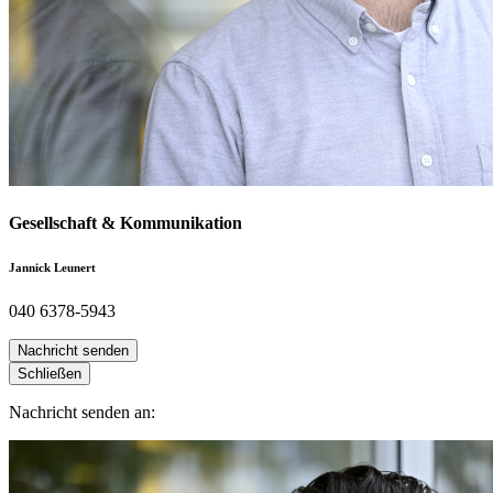
Gesellschaft & Kommunikation
Jannick Leunert
040 6378-5943
Nachricht senden
Schließen
Nachricht senden an: