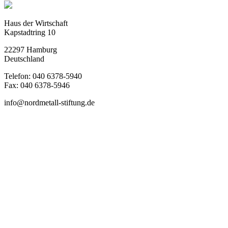
Haus der Wirtschaft
Kapstadtring 10
22297 Hamburg
Deutschland
Telefon: 040 6378-5940
Fax: 040 6378-5946
info@nordmetall-stiftung.de