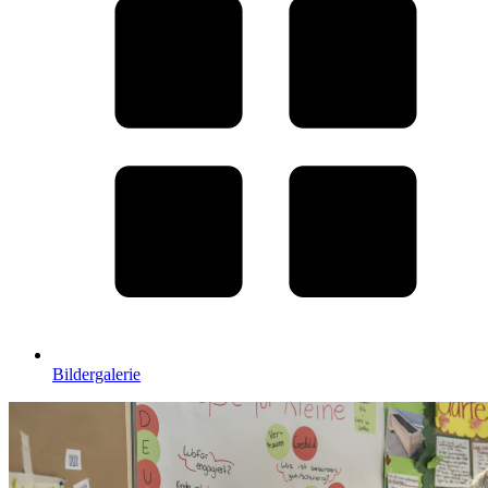
Bildergalerie