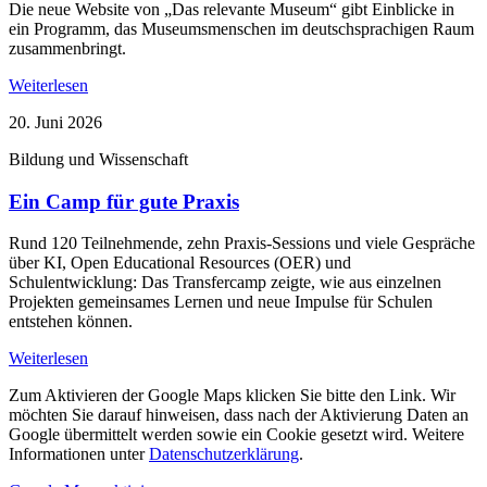
Die neue Website von „Das relevante Museum“ gibt Einblicke in
ein Programm, das Museumsmenschen im deutschsprachigen Raum
zusammenbringt.
Weiterlesen
20. Juni 2026
Bildung und Wissenschaft
Ein Camp für gute Praxis
Rund 120 Teilnehmende, zehn Praxis-Sessions und viele Gespräche
über KI, Open Educational Resources (OER) und
Schulentwicklung: Das Transfercamp zeigte, wie aus einzelnen
Projekten gemeinsames Lernen und neue Impulse für Schulen
entstehen können.
Weiterlesen
Zum Aktivieren der Google Maps klicken Sie bitte den Link. Wir
möchten Sie darauf hinweisen, dass nach der Aktivierung Daten an
Google übermittelt werden sowie ein Cookie gesetzt wird. Weitere
Informationen unter
Datenschutzerklärung
.