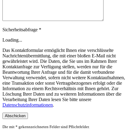
Sicherheitsabfrage *
Loading...
Das Kontaktformular ermöglicht Ihnen eine verschlüsselte
Nachrichtenübermittlung, die mit einer bloßen E-Mail nicht
gewährleistet wird. Die Daten, die Sie uns im Rahmen Ihrer
Kontaktanfrage zur Verfügung stellen, werden nur für die
Beantwortung Ihrer Anfrage und für die damit verbundene
Verwaltung verwendet, sofern nicht weitere Kontaktaufnahmen,
eine Transaktion oder sonst Vertragsbezogenes erfolgt oder die
Information zu einem Rechtsverhältnis mit Ihnen gehört. Zur
Löschung Ihrer Daten und zu weiteren Informationen über die
Verarbeitung Ihrer Daten lesen Sie bitte unsere
Datenschutzinformationen
.
Die mit * gekennzeichneten Felder sind Pflichtfelder.