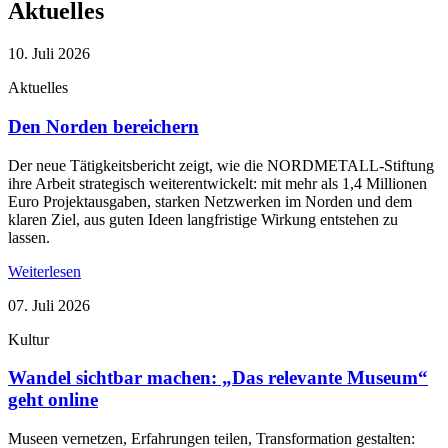
Aktuelles
10. Juli 2026
Aktuelles
Den Norden bereichern
Der neue Tätigkeitsbericht zeigt, wie die NORDMETALL-Stiftung
ihre Arbeit strategisch weiterentwickelt: mit mehr als 1,4 Millionen
Euro Projektausgaben, starken Netzwerken im Norden und dem
klaren Ziel, aus guten Ideen langfristige Wirkung entstehen zu
lassen.
Weiterlesen
07. Juli 2026
Kultur
Wandel sichtbar machen: „Das relevante Museum“
geht online
Museen vernetzen, Erfahrungen teilen, Transformation gestalten: