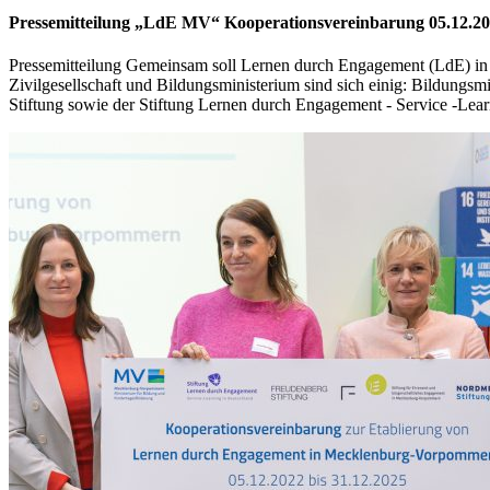
Pressemitteilung „LdE MV“ Kooperationsvereinbarung 05.12.2
Pressemitteilung Gemeinsam soll Lernen durch Engagement (LdE) in
Zivilgesellschaft und Bildungsministerium sind sich einig: Bildun
Stiftung sowie der Stiftung Lernen durch Engagement - Service -Lear