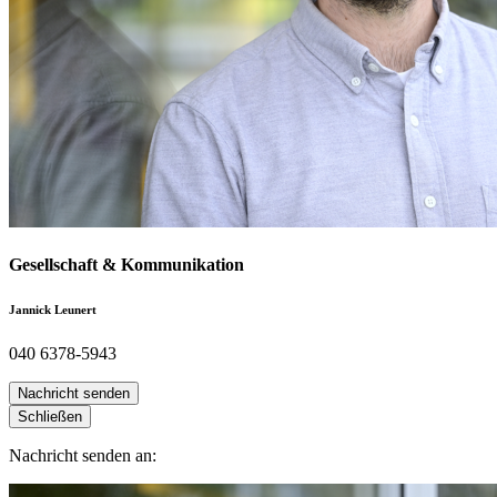
Gesellschaft & Kommunikation
Jannick Leunert
040 6378-5943
Nachricht senden
Schließen
Nachricht senden an: