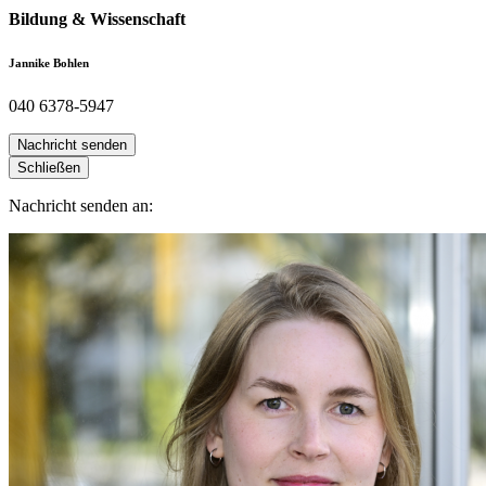
Bildung & Wissenschaft
Jannike Bohlen
040 6378-5947
Nachricht senden
Schließen
Nachricht senden an: