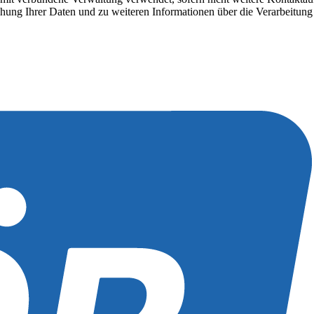
hung Ihrer Daten und zu weiteren Informationen über die Verarbeitung 