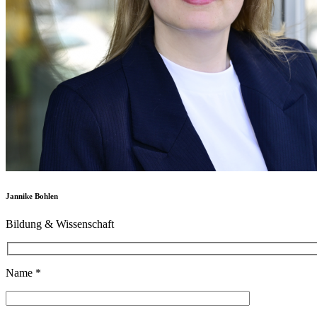
Jannike Bohlen
Bildung & Wissenschaft
Name *