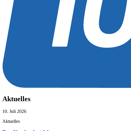
Aktuelles
10. Juli 2026
Aktuelles