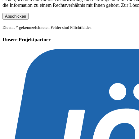
die Information zu einem Rechtsverhältnis mit Ihnen gehört. Zur Lösc
Die mit * gekennzeichneten Felder sind Pflichtfelder.
Unsere Projektpartner