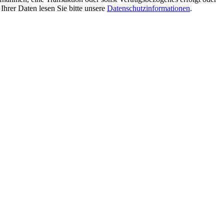
Ihrer Daten lesen Sie bitte unsere
Datenschutzinformationen
.