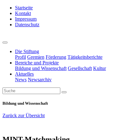
Startseite
Kontakt
Impressum
Datenschutz
Die Stiftung
Profil
Gremien
Förderung
Tätigkeitsberichte
Bereiche und Projekte
Bildung und Wissenschaft
Gesellschaft
Kultur
Aktuelles
News
Newsarchiv
Bildung und Wissenschaft
Zurück zur Übersicht
MINT-Matchmaking