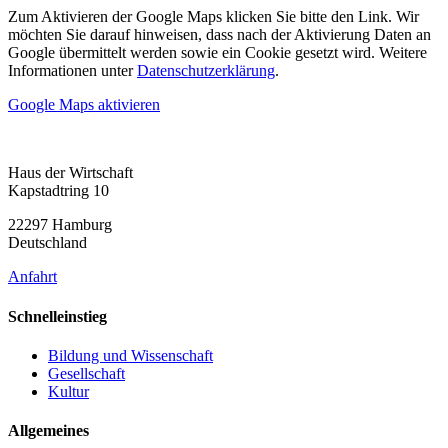
Zum Aktivieren der Google Maps klicken Sie bitte den Link. Wir
möchten Sie darauf hinweisen, dass nach der Aktivierung Daten an
Google übermittelt werden sowie ein Cookie gesetzt wird. Weitere
Informationen unter
Datenschutzerklärung
.
Google Maps aktivieren
Haus der Wirtschaft
Kapstadtring 10
22297 Hamburg
Deutschland
Anfahrt
Schnelleinstieg
Bildung und Wissenschaft
Gesellschaft
Kultur
Allgemeines