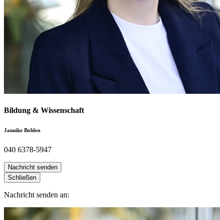
Bildung & Wissenschaft
Jannike Bohlen
040 6378-5947
Nachricht senden
Schließen
Nachricht senden an: