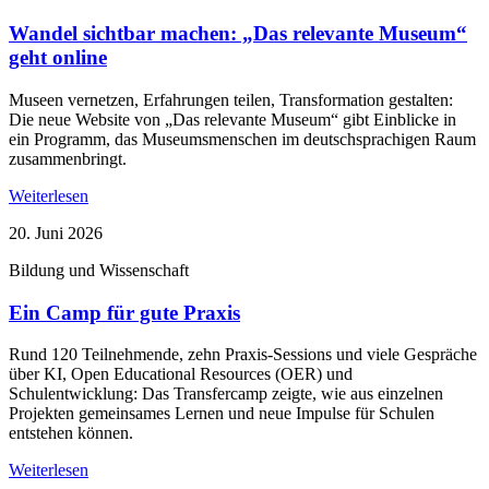
Wandel sichtbar machen: „Das relevante Museum“
geht online
Museen vernetzen, Erfahrungen teilen, Transformation gestalten:
Die neue Website von „Das relevante Museum“ gibt Einblicke in
ein Programm, das Museumsmenschen im deutschsprachigen Raum
zusammenbringt.
Weiterlesen
20. Juni 2026
Bildung und Wissenschaft
Ein Camp für gute Praxis
Rund 120 Teilnehmende, zehn Praxis-Sessions und viele Gespräche
über KI, Open Educational Resources (OER) und
Schulentwicklung: Das Transfercamp zeigte, wie aus einzelnen
Projekten gemeinsames Lernen und neue Impulse für Schulen
entstehen können.
Weiterlesen