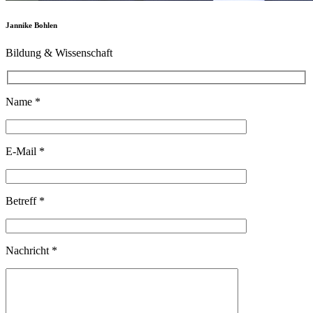
Jannike Bohlen
Bildung & Wissenschaft
Name *
E-Mail *
Betreff *
Nachricht *