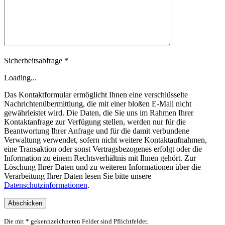
Sicherheitsabfrage *
Loading...
Das Kontaktformular ermöglicht Ihnen eine verschlüsselte
Nachrichtenübermittlung, die mit einer bloßen E-Mail nicht
gewährleistet wird. Die Daten, die Sie uns im Rahmen Ihrer
Kontaktanfrage zur Verfügung stellen, werden nur für die
Beantwortung Ihrer Anfrage und für die damit verbundene
Verwaltung verwendet, sofern nicht weitere Kontaktaufnahmen,
eine Transaktion oder sonst Vertragsbezogenes erfolgt oder die
Information zu einem Rechtsverhältnis mit Ihnen gehört. Zur
Löschung Ihrer Daten und zu weiteren Informationen über die
Verarbeitung Ihrer Daten lesen Sie bitte unsere
Datenschutzinformationen
.
Die mit * gekennzeichneten Felder sind Pflichtfelder.