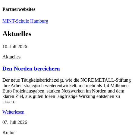
Partnerwebsites
MINT-Schule Hamburg
Aktuelles
10. Juli 2026
Aktuelles
Den Norden bereichern
Der neue Tätigkeitsbericht zeigt, wie die NORDMETALL-Stiftung
ihre Arbeit strategisch weiterentwickelt: mit mehr als 1,4 Millionen
Euro Projektausgaben, starken Netzwerken im Norden und dem
klaren Ziel, aus guten Ideen langfristige Wirkung entstehen zu
lassen.
Weiterlesen
07. Juli 2026
Kultur