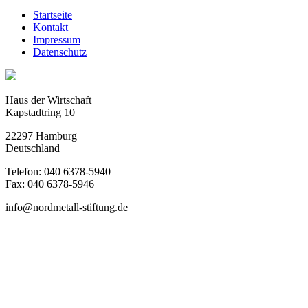
Startseite
Kontakt
Impressum
Datenschutz
Haus der Wirtschaft
Kapstadtring 10
22297 Hamburg
Deutschland
Telefon: 040 6378-5940
Fax: 040 6378-5946
info@nordmetall-stiftung.de