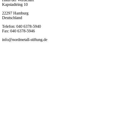
Kapstadtring 10
22297 Hamburg
Deutschland
Telefon: 040 6378-5940
Fax: 040 6378-5946
info@nordmetall-stiftung.de