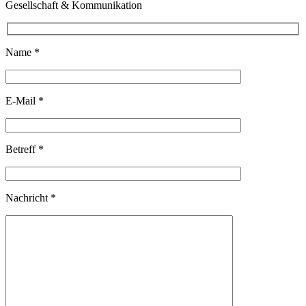
Gesellschaft & Kommunikation
Name *
E-Mail *
Betreff *
Nachricht *