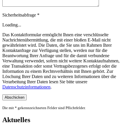
Sicherheitsabfrage *
Loading...
Das Kontaktformular ermöglicht Ihnen eine verschlüsselte
Nachrichtenübermittlung, die mit einer bloßen E-Mail nicht
gewährleistet wird. Die Daten, die Sie uns im Rahmen Ihrer
Kontaktanfrage zur Verfügung stellen, werden nur für die
Beantwortung Ihrer Anfrage und für die damit verbundene
Verwaltung verwendet, sofern nicht weitere Kontaktaufnahmen,
eine Transaktion oder sonst Vertragsbezogenes erfolgt oder die
Information zu einem Rechtsverhältnis mit Ihnen gehört. Zur
Löschung Ihrer Daten und zu weiteren Informationen über die
Verarbeitung Ihrer Daten lesen Sie bitte unsere
Datenschutzinformationen
.
Die mit * gekennzeichneten Felder sind Pflichtfelder.
Aktuelles