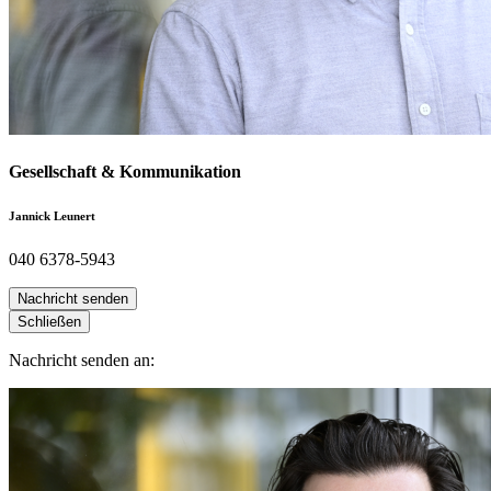
Gesellschaft & Kommunikation
Jannick Leunert
040 6378-5943
Nachricht senden
Schließen
Nachricht senden an: