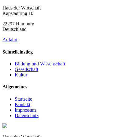
Haus der Wirtschaft
Kapstadtring 10
22297 Hamburg
Deutschland
Anfahrt
Schnelleinstieg
Bildung und Wissenschaft
Gesellschaft
Kultur
Allgemeines
Startseite
Kontakt
Impressum
Datenschutz
Haus der Wirtschaft