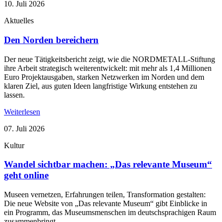
10. Juli 2026
Aktuelles
Den Norden bereichern
Der neue Tätigkeitsbericht zeigt, wie die NORDMETALL-Stiftung
ihre Arbeit strategisch weiterentwickelt: mit mehr als 1,4 Millionen
Euro Projektausgaben, starken Netzwerken im Norden und dem
klaren Ziel, aus guten Ideen langfristige Wirkung entstehen zu
lassen.
Weiterlesen
07. Juli 2026
Kultur
Wandel sichtbar machen: „Das relevante Museum“
geht online
Museen vernetzen, Erfahrungen teilen, Transformation gestalten:
Die neue Website von „Das relevante Museum“ gibt Einblicke in
ein Programm, das Museumsmenschen im deutschsprachigen Raum
zusammenbringt.