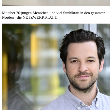
Mit über 20 jungen Menschen und viel Strahlkraft in den gesamten
Norden - die NETZWERKSTATT.