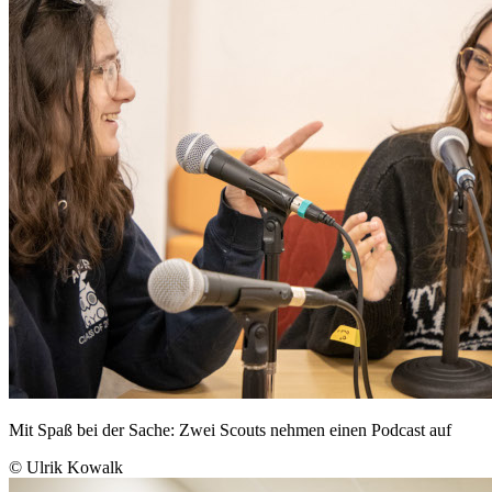
Mit Spaß bei der Sache: Zwei Scouts nehmen einen Podcast auf
© Ulrik Kowalk