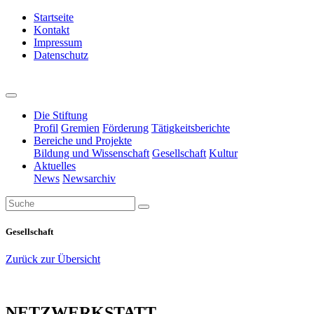
Startseite
Kontakt
Impressum
Datenschutz
Die Stiftung
Profil
Gremien
Förderung
Tätigkeitsberichte
Bereiche und Projekte
Bildung und Wissenschaft
Gesellschaft
Kultur
Aktuelles
News
Newsarchiv
Gesellschaft
Zurück zur Übersicht
NETZWERKSTATT