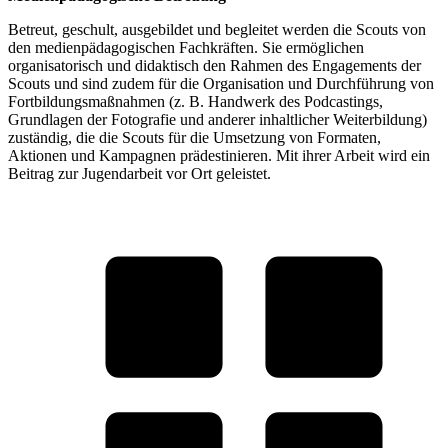
Betreut, geschult, ausgebildet und begleitet werden die Scouts von
den medienpädagogischen Fachkräften. Sie ermöglichen
organisatorisch und didaktisch den Rahmen des Engagements der
Scouts und sind zudem für die Organisation und Durchführung von
Fortbildungsmaßnahmen (z. B. Handwerk des Podcastings,
Grundlagen der Fotografie und anderer inhaltlicher Weiterbildung)
zuständig, die die Scouts für die Umsetzung von Formaten,
Aktionen und Kampagnen prädestinieren. Mit ihrer Arbeit wird ein
Beitrag zur Jugendarbeit vor Ort geleistet.