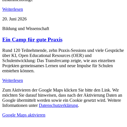
Weiterlesen
20. Juni 2026
Bildung und Wissenschaft
Ein Camp für gute Praxis
Rund 120 Teilnehmende, zehn Praxis-Sessions und viele Gespräche
über KI, Open Educational Resources (OER) und
Schulentwicklung: Das Transfercamp zeigte, wie aus einzelnen
Projekten gemeinsames Lernen und neue Impulse für Schulen
entstehen können.
Weiterlesen
Zum Aktivieren der Google Maps klicken Sie bitte den Link. Wir
möchten Sie darauf hinweisen, dass nach der Aktivierung Daten an
Google übermittelt werden sowie ein Cookie gesetzt wird. Weitere
Informationen unter
Datenschutzerklärung
.
Google Maps aktivieren