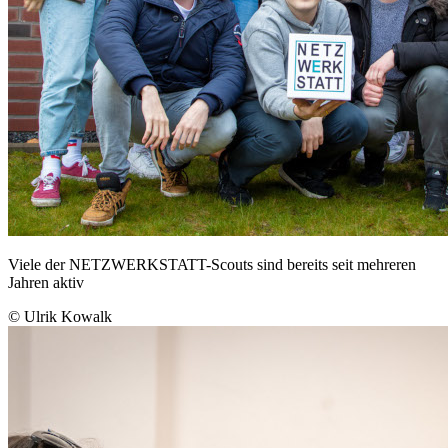
Viele der NETZWERKSTATT-Scouts sind bereits seit mehreren
Jahren aktiv
© Ulrik Kowalk