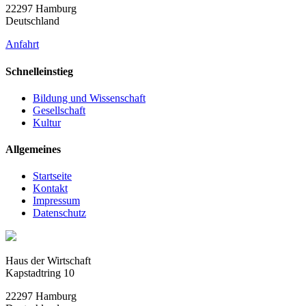
22297 Hamburg
Deutschland
Anfahrt
Schnelleinstieg
Bildung und Wissenschaft
Gesellschaft
Kultur
Allgemeines
Startseite
Kontakt
Impressum
Datenschutz
Haus der Wirtschaft
Kapstadtring 10
22297 Hamburg