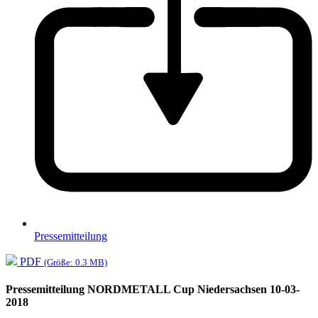
Pressemitteilung
PDF
(Größe: 0.3 MB)
Pressemitteilung NORDMETALL Cup Niedersachsen 10-03-
2018