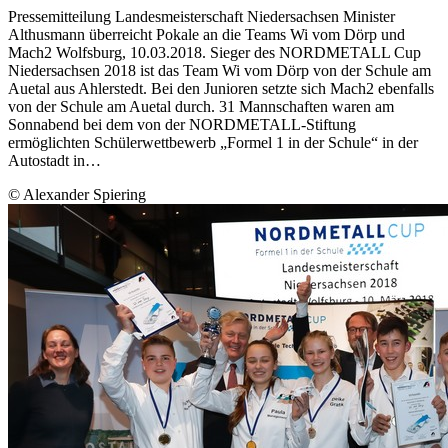
Pressemitteilung Landesmeisterschaft Niedersachsen Minister
Althusmann überreicht Pokale an die Teams Wi vom Dörp und
Mach2 Wolfsburg, 10.03.2018. Sieger des NORDMETALL Cup
Niedersachsen 2018 ist das Team Wi vom Dörp von der Schule am
Auetal aus Ahlerstedt. Bei den Junioren setzte sich Mach2 ebenfalls
von der Schule am Auetal durch. 31 Mannschaften waren am
Sonnabend bei dem von der NORDMETALL-Stiftung
ermöglichten Schülerwettbewerb „Formel 1 in der Schule“ in der
Autostadt in…
© Alexander Spiering