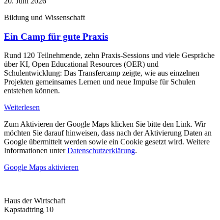
20. Juni 2026
Bildung und Wissenschaft
Ein Camp für gute Praxis
Rund 120 Teilnehmende, zehn Praxis-Sessions und viele Gespräche
über KI, Open Educational Resources (OER) und
Schulentwicklung: Das Transfercamp zeigte, wie aus einzelnen
Projekten gemeinsames Lernen und neue Impulse für Schulen
entstehen können.
Weiterlesen
Zum Aktivieren der Google Maps klicken Sie bitte den Link. Wir
möchten Sie darauf hinweisen, dass nach der Aktivierung Daten an
Google übermittelt werden sowie ein Cookie gesetzt wird. Weitere
Informationen unter
Datenschutzerklärung
.
Google Maps aktivieren
Haus der Wirtschaft
Kapstadtring 10