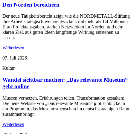
Den Norden bereichern
Der neue Tätigkeitsbericht zeigt, wie die NORDMETALL-Stiftung
ihre Arbeit strategisch weiterentwickelt: mit mehr als 1,4 Millionen
Euro Projektausgaben, starken Netzwerken im Norden und dem
klaren Ziel, aus guten Ideen langfristige Wirkung entstehen zu
lassen.
Weiterlesen
07. Juli 2026
Kultur
Wandel sichtbar machen: „Das relevante Museum“
geht online
Museen vernetzen, Erfahrungen teilen, Transformation gestalten:
Die neue Website von „Das relevante Museum“ gibt Einblicke in
ein Programm, das Museumsmenschen im deutschsprachigen Raum
zusammenbringt.
Weiterlesen