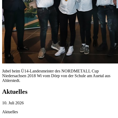
Jubel beim Ü14-Landesmeister des NORDMETALL Cup
Niedersachsen 2018 Wi vom Dörp von der Schule am Auetal aus
Ahlerstedt.
Aktuelles
10. Juli 2026
Aktuelles