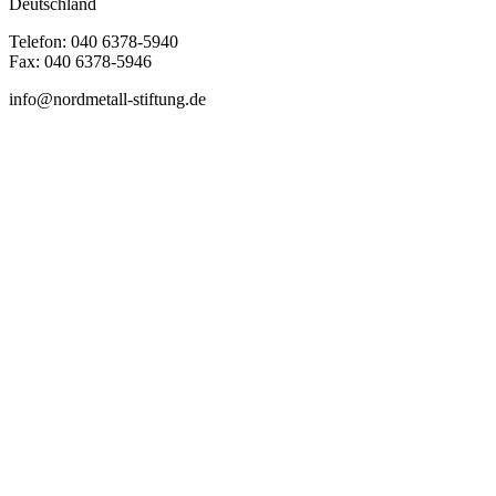
Deutschland
Telefon: 040 6378-5940
Fax: 040 6378-5946
info@nordmetall-stiftung.de