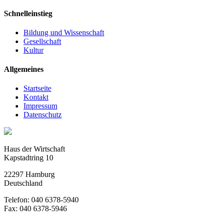
Schnelleinstieg
Bildung und Wissenschaft
Gesellschaft
Kultur
Allgemeines
Startseite
Kontakt
Impressum
Datenschutz
Haus der Wirtschaft
Kapstadtring 10
22297 Hamburg
Deutschland
Telefon: 040 6378-5940
Fax: 040 6378-5946