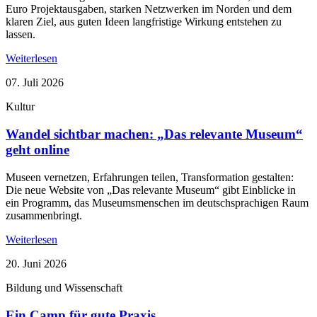
Euro Projektausgaben, starken Netzwerken im Norden und dem
klaren Ziel, aus guten Ideen langfristige Wirkung entstehen zu
lassen.
Weiterlesen
07. Juli 2026
Kultur
Wandel sichtbar machen: „Das relevante Museum“
geht online
Museen vernetzen, Erfahrungen teilen, Transformation gestalten:
Die neue Website von „Das relevante Museum“ gibt Einblicke in
ein Programm, das Museumsmenschen im deutschsprachigen Raum
zusammenbringt.
Weiterlesen
20. Juni 2026
Bildung und Wissenschaft
Ein Camp für gute Praxis