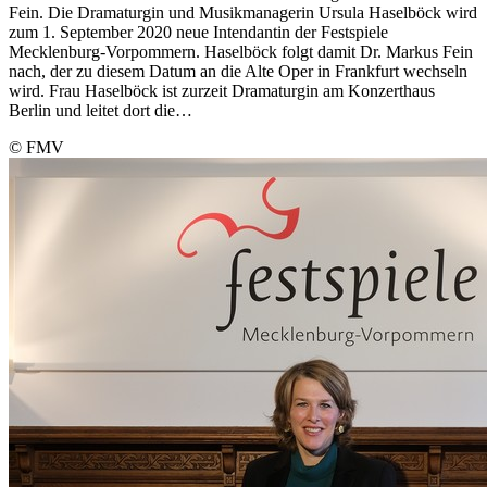
Fein. Die Dramaturgin und Musikmanagerin Ursula Haselböck wird
zum 1. September 2020 neue Intendantin der Festspiele
Mecklenburg-Vorpommern. Haselböck folgt damit Dr. Markus Fein
nach, der zu diesem Datum an die Alte Oper in Frankfurt wechseln
wird. Frau Haselböck ist zurzeit Dramaturgin am Konzerthaus
Berlin und leitet dort die…
© FMV