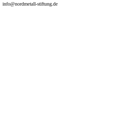
info@nordmetall-stiftung.de