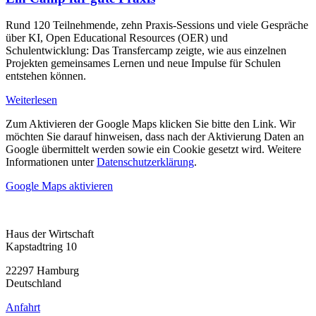
Rund 120 Teilnehmende, zehn Praxis-Sessions und viele Gespräche
über KI, Open Educational Resources (OER) und
Schulentwicklung: Das Transfercamp zeigte, wie aus einzelnen
Projekten gemeinsames Lernen und neue Impulse für Schulen
entstehen können.
Weiterlesen
Zum Aktivieren der Google Maps klicken Sie bitte den Link. Wir
möchten Sie darauf hinweisen, dass nach der Aktivierung Daten an
Google übermittelt werden sowie ein Cookie gesetzt wird. Weitere
Informationen unter
Datenschutzerklärung
.
Google Maps aktivieren
Haus der Wirtschaft
Kapstadtring 10
22297 Hamburg
Deutschland
Anfahrt