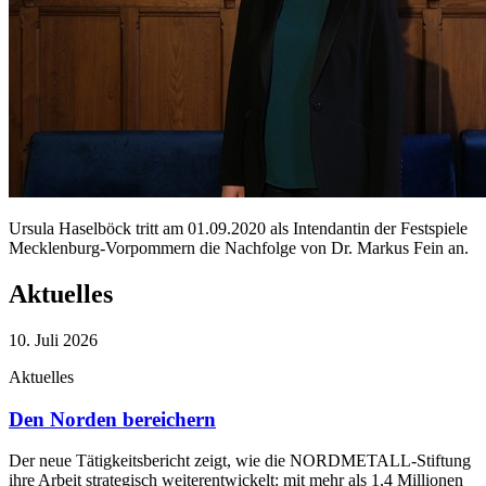
Ursula Haselböck tritt am 01.09.2020 als Intendantin der Festspiele
Mecklenburg-Vorpommern die Nachfolge von Dr. Markus Fein an.
Aktuelles
10. Juli 2026
Aktuelles
Den Norden bereichern
Der neue Tätigkeitsbericht zeigt, wie die NORDMETALL-Stiftung
ihre Arbeit strategisch weiterentwickelt: mit mehr als 1,4 Millionen