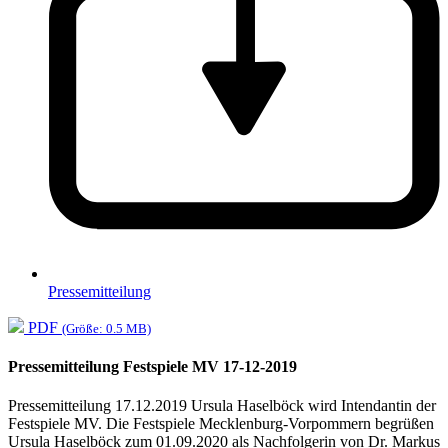
Pressemitteilung
PDF
(Größe: 0.5 MB)
Pressemitteilung Festspiele MV 17-12-2019
Pressemitteilung 17.12.2019 Ursula Haselböck wird Intendantin der
Festspiele MV. Die Festspiele Mecklenburg-Vorpommern begrüßen
Ursula Haselböck zum 01.09.2020 als Nachfolgerin von Dr. Markus