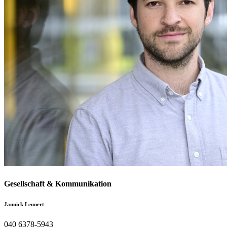
Gesellschaft & Kommunikation
Jannick Leunert
040 6378-5943