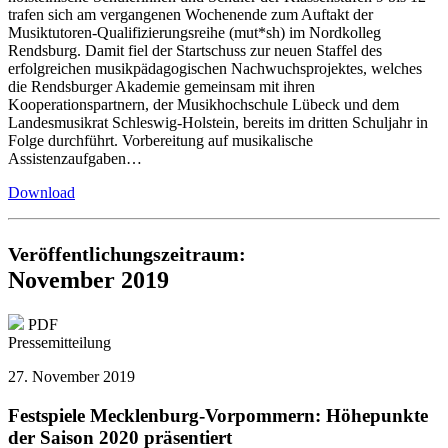
trafen sich am vergangenen Wochenende zum Auftakt der
Musiktutoren-Qualifizierungsreihe (mut*sh) im Nordkolleg
Rendsburg. Damit fiel der Startschuss zur neuen Staffel des
erfolgreichen musikpädagogischen Nachwuchsprojektes, welches
die Rendsburger Akademie gemeinsam mit ihren
Kooperationspartnern, der Musikhochschule Lübeck und dem
Landesmusikrat Schleswig-Holstein, bereits im dritten Schuljahr in
Folge durchführt. Vorbereitung auf musikalische
Assistenzaufgaben…
Download
Veröffentlichungszeitraum:
November 2019
PDF
Pressemitteilung
27. November 2019
Festspiele Mecklenburg-Vorpommern: Höhepunkte
der Saison 2020 präsentiert