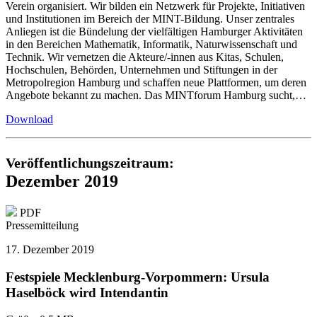
Verein organisiert. Wir bilden ein Netzwerk für Projekte, Initiativen
und Institutionen im Bereich der MINT-Bildung. Unser zentrales
Anliegen ist die Bündelung der vielfältigen Hamburger Aktivitäten
in den Bereichen Mathematik, Informatik, Naturwissenschaft und
Technik. Wir vernetzen die Akteure/-innen aus Kitas, Schulen,
Hochschulen, Behörden, Unternehmen und Stiftungen in der
Metropolregion Hamburg und schaffen neue Plattformen, um deren
Angebote bekannt zu machen. Das MINTforum Hamburg sucht,…
Download
Veröffentlichungszeitraum:
Dezember 2019
PDF
Pressemitteilung
17. Dezember 2019
Festspiele Mecklenburg-Vorpommern: Ursula
Haselböck wird Intendantin