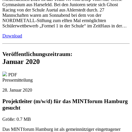
Gymnasium aus Harsefeld. Bei den Junioren setzte sich Ghost
Racing von der Schule Auetal aus Ahlerstedt durch. 27
Mannschaften waren am Sonnabend bei dem von der
NORDMETALL-Stiftung zum elften Mal ermöglichten
Schülerwettbewerb „Formel 1 in der Schule“ im ZeitHaus in der…
Download
Veröffentlichungszeitraum:
Januar 2020
PDF
Pressemitteilung
28. Januar 2020
Projektleiter (m/w/d) für das MINTforum Hamburg
gesucht
Größe:
0.7 MB
Das MINTforum Hamburg ist als gemeinnütziger eingetragener