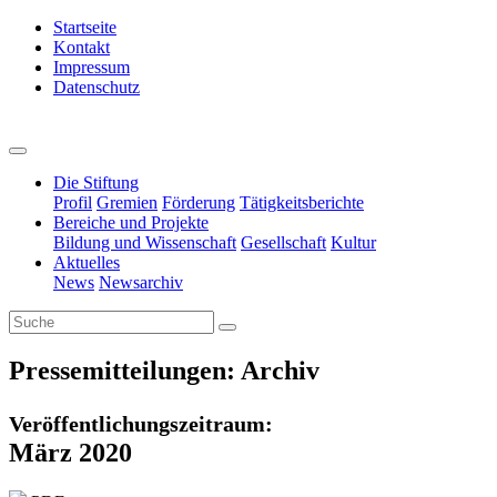
Startseite
Kontakt
Impressum
Datenschutz
Die Stiftung
Profil
Gremien
Förderung
Tätigkeitsberichte
Bereiche und Projekte
Bildung und Wissenschaft
Gesellschaft
Kultur
Aktuelles
News
Newsarchiv
Pressemitteilungen: Archiv
Veröffentlichungszeitraum:
März 2020