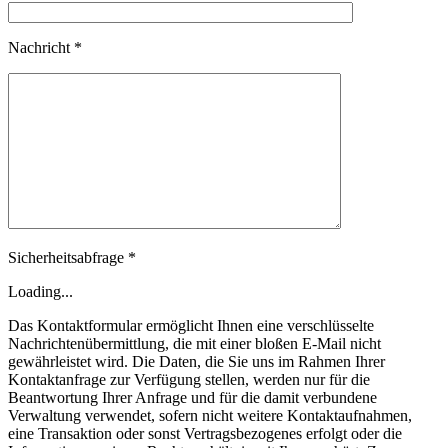
Nachricht *
Sicherheitsabfrage *
Loading...
Das Kontaktformular ermöglicht Ihnen eine verschlüsselte
Nachrichtenübermittlung, die mit einer bloßen E-Mail nicht
gewährleistet wird. Die Daten, die Sie uns im Rahmen Ihrer
Kontaktanfrage zur Verfügung stellen, werden nur für die
Beantwortung Ihrer Anfrage und für die damit verbundene
Verwaltung verwendet, sofern nicht weitere Kontaktaufnahmen,
eine Transaktion oder sonst Vertragsbezogenes erfolgt oder die