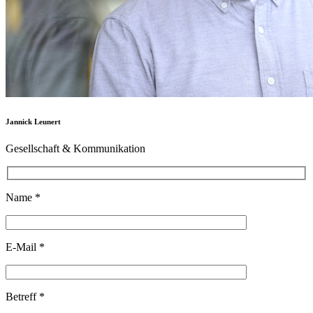
Jannick Leunert
Gesellschaft & Kommunikation
Name *
E-Mail *
Betreff *