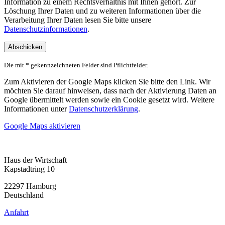
Information zu einem Rechtsverhältnis mit Ihnen gehört. Zur
Löschung Ihrer Daten und zu weiteren Informationen über die
Verarbeitung Ihrer Daten lesen Sie bitte unsere
Datenschutzinformationen
.
Die mit * gekennzeichneten Felder sind Pflichtfelder.
Zum Aktivieren der Google Maps klicken Sie bitte den Link. Wir
möchten Sie darauf hinweisen, dass nach der Aktivierung Daten an
Google übermittelt werden sowie ein Cookie gesetzt wird. Weitere
Informationen unter
Datenschutzerklärung
.
Google Maps aktivieren
Haus der Wirtschaft
Kapstadtring 10
22297 Hamburg
Deutschland
Anfahrt