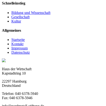
Schnelleinstieg
Bildung und Wissenschaft
Gesellschaft
Kultur
Allgemeines
Startseite
Kontakt
Impressum
Datenschutz
Haus der Wirtschaft
Kapstadtring 10
22297 Hamburg
Deutschland
Telefon: 040 6378-5940
Fax: 040 6378-5946
info@nordmetall-stiftung.de