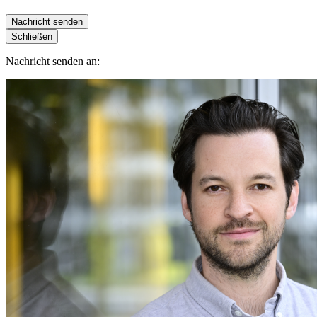
Nachricht senden
Schließen
Nachricht senden an: