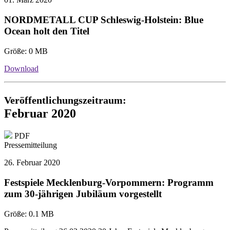
NORDMETALL CUP Schleswig-Holstein: Blue
Ocean holt den Titel
Größe:
0 MB
Download
Veröffentlichungszeitraum:
Februar 2020
PDF
Pressemitteilung
26. Februar 2020
Festspiele Mecklenburg-Vorpommern: Programm
zum 30-jährigen Jubiläum vorgestellt
Größe:
0.1 MB