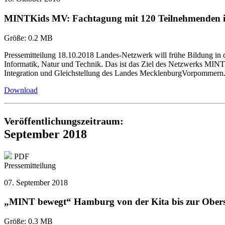
MINTKids MV: Fachtagung mit 120 Teilnehmenden i
Größe:
0.2 MB
Pressemitteilung 18.10.2018 Landes-Netzwerk will frühe Bildung in
Informatik, Natur und Technik. Das ist das Ziel des Netzwerks MINT
Integration und Gleichstellung des Landes MecklenburgVorpommern
Download
Veröffentlichungszeitraum:
September 2018
PDF
Pressemitteilung
07. September 2018
„MINT bewegt“ Hamburg von der Kita bis zur Obers
Größe:
0.3 MB