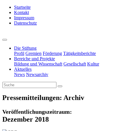
Startseite
Kontakt
Impressum
Datenschutz
Die Stiftung
Profil
Gremien
Förderung
Tätigkeitsberichte
Bereiche und Projekte
Bildung und Wissenschaft
Gesellschaft
Kultur
Aktuelles
News
Newsarchiv
Pressemitteilungen: Archiv
Veröffentlichungszeitraum:
Dezember 2018