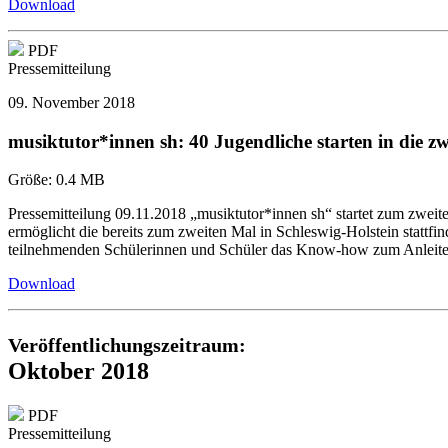
Download
PDF
Pressemitteilung
09. November 2018
musiktutor*innen sh: 40 Jugendliche starten in die z
Größe:
0.4 MB
Pressemitteilung 09.11.2018 „musiktutor*innen sh“ startet zum zwei
ermöglicht die bereits zum zweiten Mal in Schleswig-Holstein stattf
teilnehmenden Schülerinnen und Schüler das Know-how zum Anleiten
Download
Veröffentlichungszeitraum:
Oktober 2018
PDF
Pressemitteilung