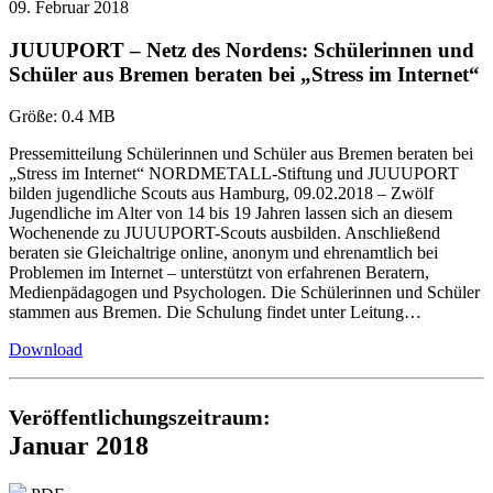
09. Februar 2018
JUUUPORT – Netz des Nordens: Schülerinnen und
Schüler aus Bremen beraten bei „Stress im Internet“
Größe:
0.4 MB
Pressemitteilung Schülerinnen und Schüler aus Bremen beraten bei
„Stress im Internet“ NORDMETALL-Stiftung und JUUUPORT
bilden jugendliche Scouts aus Hamburg, 09.02.2018 – Zwölf
Jugendliche im Alter von 14 bis 19 Jahren lassen sich an diesem
Wochenende zu JUUUPORT-Scouts ausbilden. Anschließend
beraten sie Gleichaltrige online, anonym und ehrenamtlich bei
Problemen im Internet – unterstützt von erfahrenen Beratern,
Medienpädagogen und Psychologen. Die Schülerinnen und Schüler
stammen aus Bremen. Die Schulung findet unter Leitung…
Download
Veröffentlichungszeitraum:
Januar 2018