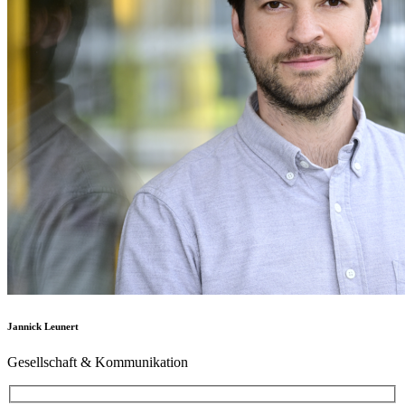
Jannick Leunert
Gesellschaft & Kommunikation