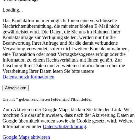
Loading...
Das Kontaktformular ermöglicht Ihnen eine verschlüsselte
Nachrichtenübermittlung, die mit einer bloßen E-Mail nicht
gewährleistet wird. Die Daten, die Sie uns im Rahmen Ihrer
Kontaktanfrage zur Verfügung stellen, werden nur für die
Beantwortung Ihrer Anfrage und für die damit verbundene
Verwaltung verwendet, sofern nicht weitere Kontaktaufnahmen,
eine Transaktion oder sonst Vertragsbezogenes erfolgt oder die
Information zu einem Rechtsverhältnis mit Ihnen gehört. Zur
Löschung Ihrer Daten und zu weiteren Informationen über die
Verarbeitung Ihrer Daten lesen Sie bitte unsere
Datenschutzinformationen
.
Die mit * gekennzeichneten Felder sind Pflichtfelder.
Zum Aktivieren der Google Maps klicken Sie bitte den Link. Wir
möchten Sie darauf hinweisen, dass nach der Aktivierung Daten an
Google übermittelt werden sowie ein Cookie gesetzt wird. Weitere
Informationen unter
Datenschutzerklärung
.
Google Maps aktivieren