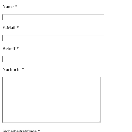
Name *
E-Mail *
Betreff *
Nachricht *
Sicherheitsabfrage *