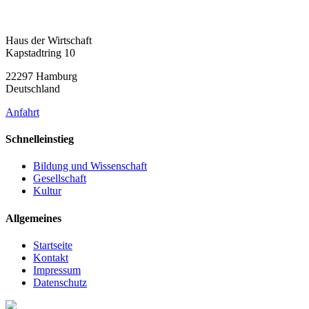
Haus der Wirtschaft
Kapstadtring 10
22297 Hamburg
Deutschland
Anfahrt
Schnelleinstieg
Bildung und Wissenschaft
Gesellschaft
Kultur
Allgemeines
Startseite
Kontakt
Impressum
Datenschutz