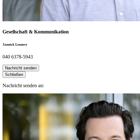
Gesellschaft & Kommunikation
Jannick Leunert
040 6378-5943
Nachricht senden
Schließen
Nachricht senden an: