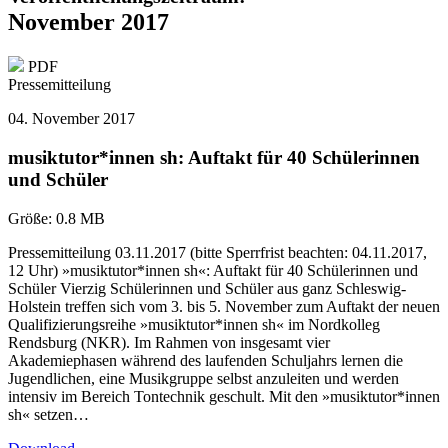
November 2017
PDF
Pressemitteilung
04. November 2017
musiktutor*innen sh: Auftakt für 40 Schülerinnen
und Schüler
Größe:
0.8 MB
Pressemitteilung 03.11.2017 (bitte Sperrfrist beachten: 04.11.2017,
12 Uhr) »musiktutor*innen sh«: Auftakt für 40 Schülerinnen und
Schüler Vierzig Schülerinnen und Schüler aus ganz Schleswig-
Holstein treffen sich vom 3. bis 5. November zum Auftakt der neuen
Qualifizierungsreihe »musiktutor*innen sh« im Nordkolleg
Rendsburg (NKR). Im Rahmen von insgesamt vier
Akademiephasen während des laufenden Schuljahrs lernen die
Jugendlichen, eine Musikgruppe selbst anzuleiten und werden
intensiv im Bereich Tontechnik geschult. Mit den »musiktutor*innen
sh« setzen…