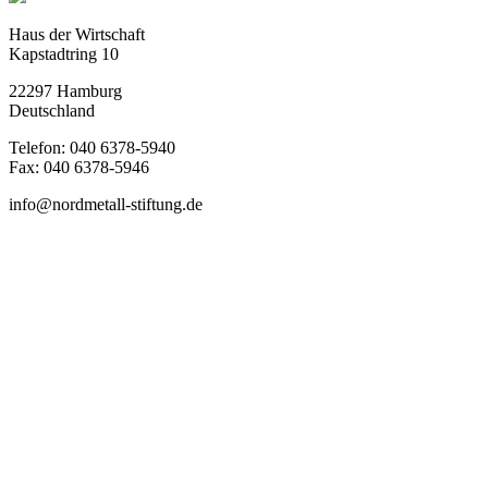
Haus der Wirtschaft
Kapstadtring 10
22297 Hamburg
Deutschland
Telefon: 040 6378-5940
Fax: 040 6378-5946
info@nordmetall-stiftung.de