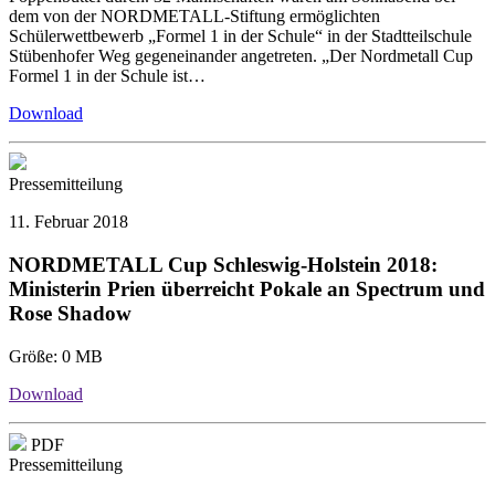
dem von der NORDMETALL-Stiftung ermöglichten
Schülerwettbewerb „Formel 1 in der Schule“ in der Stadtteilschule
Stübenhofer Weg gegeneinander angetreten. „Der Nordmetall Cup
Formel 1 in der Schule ist…
Download
Pressemitteilung
11. Februar 2018
NORDMETALL Cup Schleswig-Holstein 2018:
Ministerin Prien überreicht Pokale an Spectrum und
Rose Shadow
Größe:
0 MB
Download
PDF
Pressemitteilung