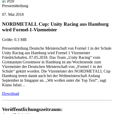
PDF
Pressemitteilung
07. Mai 2018
NORDMETALL Cup: Unity Racing aus Hamburg
wird Formel-1-Vizemeister
Größe:
0.3 MB
Pressemitteilung Deutsche Meisterschaft von Formel 1 in der Schule
Unity Racing aus Hamburg wird Formel 1 Vizemeister
Friedrichshafen, 07.05.2018. Das Team „Unity Racing“ vom
Gymnasium Grootmoor in Hamburg ist am Wochenende zum
Vizemeister der Deutschen Meisterschaft von „Formel 1 in der
Schule“ gekürt worden. Die Vizemeister des NORDMETALL Cup
Hamburg treten damit auch bei der Weltmeisterschaft Anfang
September in Singapur an. „Wir wollen unter die Top Ten!“, sagt
Kiana Jafari…
Download
Veröffentlichungszeitraum: