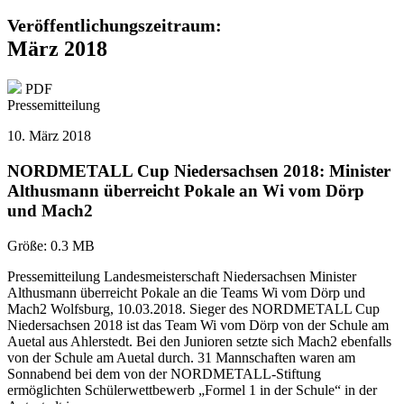
Veröffentlichungszeitraum:
März 2018
PDF
Pressemitteilung
10. März 2018
NORDMETALL Cup Niedersachsen 2018: Minister
Althusmann überreicht Pokale an Wi vom Dörp
und Mach2
Größe:
0.3 MB
Pressemitteilung Landesmeisterschaft Niedersachsen Minister
Althusmann überreicht Pokale an die Teams Wi vom Dörp und
Mach2 Wolfsburg, 10.03.2018. Sieger des NORDMETALL Cup
Niedersachsen 2018 ist das Team Wi vom Dörp von der Schule am
Auetal aus Ahlerstedt. Bei den Junioren setzte sich Mach2 ebenfalls
von der Schule am Auetal durch. 31 Mannschaften waren am
Sonnabend bei dem von der NORDMETALL-Stiftung
ermöglichten Schülerwettbewerb „Formel 1 in der Schule“ in der