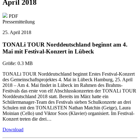
April 2018
PDF
Pressemitteilung
25. April 2018
TONALi TOUR Norddeutschland beginnt am 4.
Mai mit Festival-Konzert in Lübeck
Größe:
0.3 MB
TONALi TOUR Norddeutschland beginnt Erstes Festival-Konzert
des Gemeinschaftsprojektes 4. Mai in Lübeck Hamburg, 25. April
2018 – Am 4. Mai findet in Lübeck im Rahmen des Brahms-
Festivals das erste von elf Abschlusskonzerten der TONALi TOUR
Norddeutschland 2018 statt. Bereits im März hatte ein
Schülermanager-Team des Festivals sieben Schulkonzerte an drei
Schulen mit den TONALiSTEN Nathan Matchin (Geige), Laura
Moinian (Cello) und Viktor Soos (Klavier) organisiert. Im Festival-
Konzert treten die drei…
Download