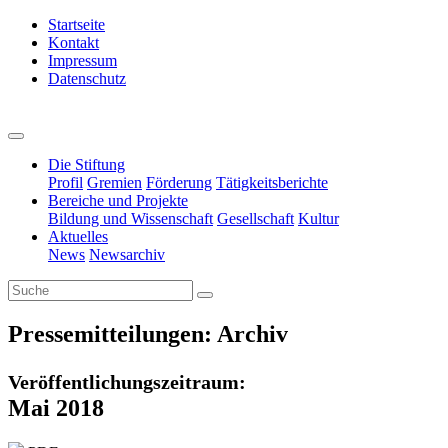
Startseite
Kontakt
Impressum
Datenschutz
Die Stiftung
Profil
Gremien
Förderung
Tätigkeitsberichte
Bereiche und Projekte
Bildung und Wissenschaft
Gesellschaft
Kultur
Aktuelles
News
Newsarchiv
Pressemitteilungen: Archiv
Veröffentlichungszeitraum:
Mai 2018