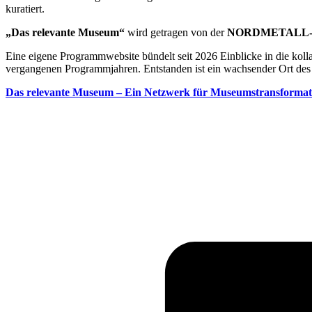
kuratiert.
„Das relevante Museum“
wird getragen von der
NORDMETALL-St
Eine eigene Programmwebsite bündelt seit 2026 Einblicke in die ko
vergangenen Programmjahren. Entstanden ist ein wachsender Ort des Wi
Das relevante Museum – Ein Netzwerk für Museumstransformat