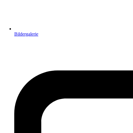
Bildergalerie