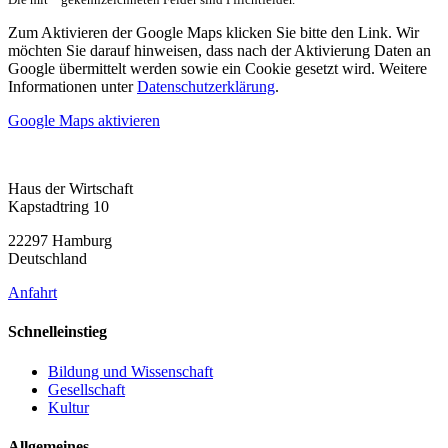
Zum Aktivieren der Google Maps klicken Sie bitte den Link. Wir
möchten Sie darauf hinweisen, dass nach der Aktivierung Daten an
Google übermittelt werden sowie ein Cookie gesetzt wird. Weitere
Informationen unter
Datenschutzerklärung
.
Google Maps aktivieren
Haus der Wirtschaft
Kapstadtring 10
22297 Hamburg
Deutschland
Anfahrt
Schnelleinstieg
Bildung und Wissenschaft
Gesellschaft
Kultur
Allgemeines