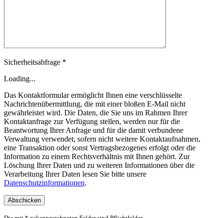
Sicherheitsabfrage *
Loading...
Das Kontaktformular ermöglicht Ihnen eine verschlüsselte
Nachrichtenübermittlung, die mit einer bloßen E-Mail nicht
gewährleistet wird. Die Daten, die Sie uns im Rahmen Ihrer
Kontaktanfrage zur Verfügung stellen, werden nur für die
Beantwortung Ihrer Anfrage und für die damit verbundene
Verwaltung verwendet, sofern nicht weitere Kontaktaufnahmen,
eine Transaktion oder sonst Vertragsbezogenes erfolgt oder die
Information zu einem Rechtsverhältnis mit Ihnen gehört. Zur
Löschung Ihrer Daten und zu weiteren Informationen über die
Verarbeitung Ihrer Daten lesen Sie bitte unsere
Datenschutzinformationen
.
Die mit * gekennzeichneten Felder sind Pflichtfelder.