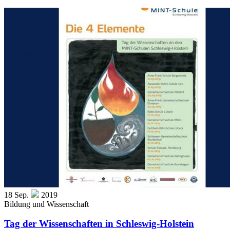
18
Sep.
2019
Bildung und Wissenschaft
Tag der Wissenschaften in Schleswig-Holstein