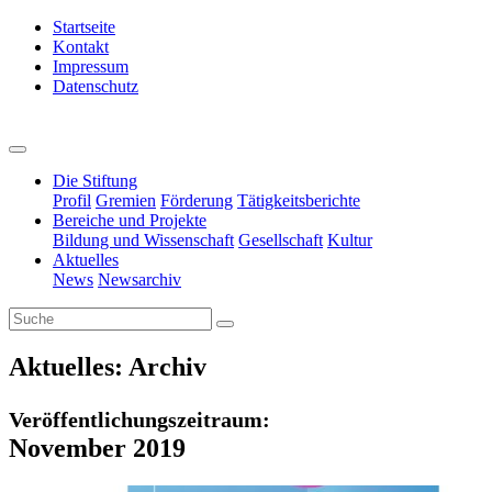
Startseite
Kontakt
Impressum
Datenschutz
Die Stiftung
Profil
Gremien
Förderung
Tätigkeitsberichte
Bereiche und Projekte
Bildung und Wissenschaft
Gesellschaft
Kultur
Aktuelles
News
Newsarchiv
Aktuelles: Archiv
Veröffentlichungszeitraum:
November 2019