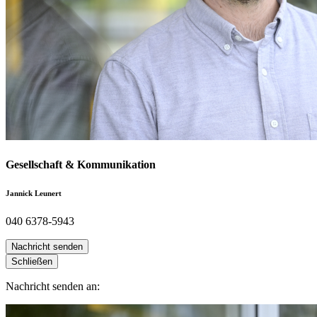
Gesellschaft & Kommunikation
Jannick Leunert
040 6378-5943
Nachricht senden
Schließen
Nachricht senden an: