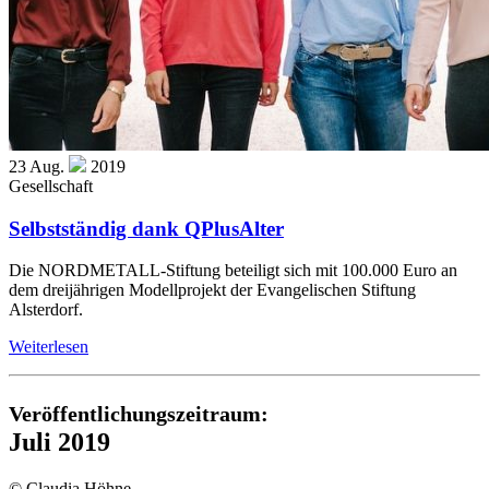
23
Aug.
2019
Gesellschaft
Selbstständig dank QPlusAlter
Die NORDMETALL-Stiftung beteiligt sich mit 100.000 Euro an
dem dreijährigen Modellprojekt der Evangelischen Stiftung
Alsterdorf.
Weiterlesen
Veröffentlichungszeitraum:
Juli 2019
© Claudia Höhne