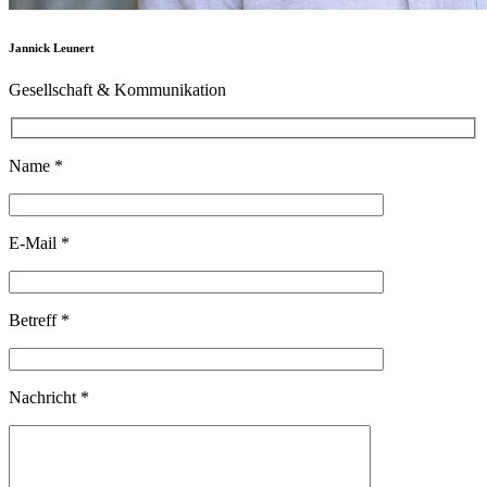
Jannick Leunert
Gesellschaft & Kommunikation
Name *
E-Mail *
Betreff *
Nachricht *