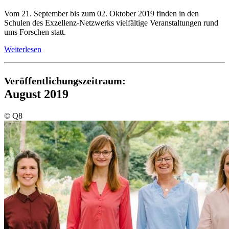
Vom 21. September bis zum 02. Oktober 2019 finden in den
Schulen des Exzellenz-Netzwerks vielfältige Veranstaltungen rund
ums Forschen statt.
Weiterlesen
Veröffentlichungszeitraum:
August 2019
© Q8