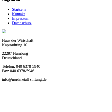
Startseite
Kontakt
Impressum
Datenschutz
Haus der Wirtschaft
Kapstadtring 10
22297 Hamburg
Deutschland
Telefon: 040 6378-5940
Fax: 040 6378-5946
info@nordmetall-stiftung.de