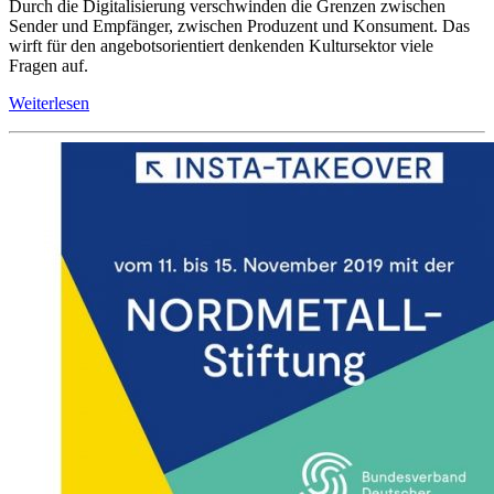
Durch die Digitalisierung verschwinden die Grenzen zwischen
Sender und Empfänger, zwischen Produzent und Konsument. Das
wirft für den angebotsorientiert denkenden Kultursektor viele
Fragen auf.
Weiterlesen