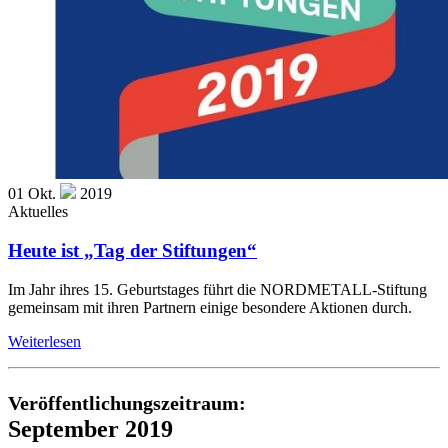
01
Okt.
2019
Aktuelles
Heute ist „Tag der Stiftungen“
Im Jahr ihres 15. Geburtstages führt die NORDMETALL-Stiftung
gemeinsam mit ihren Partnern einige besondere Aktionen durch.
Weiterlesen
Veröffentlichungszeitraum:
September 2019