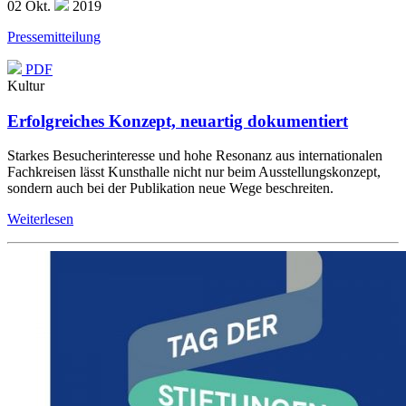
02
Okt.
2019
Pressemitteilung
PDF
Kultur
Erfolgreiches Konzept, neuartig dokumentiert
Starkes Besucherinteresse und hohe Resonanz aus internationalen
Fachkreisen lässt Kunsthalle nicht nur beim Ausstellungskonzept,
sondern auch bei der Publikation neue Wege beschreiten.
Weiterlesen