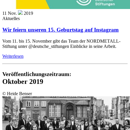
11
Nov.
2019
Aktuelles
Wir feiern unseren 15. Geburtstag auf Instagram
Vom 11. bis 15. November gibt das Team der NORDMETALL-
Stiftung unter @deutsche_stiftungen Einblicke in seine Arbeit.
Weiterlesen
Veröffentlichungszeitraum:
Oktober 2019
© Heide Benser